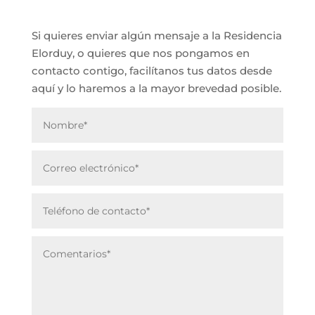
Si quieres enviar algún mensaje a la Residencia
Elorduy, o quieres que nos pongamos en
contacto contigo, facilítanos tus datos desde
aquí y lo haremos a la mayor brevedad posible.