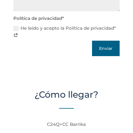
Política de privacidad*
He leído y acepto la Política de privacidad*
Enviar
¿Cómo llegar?
C24Q+CC Barrika