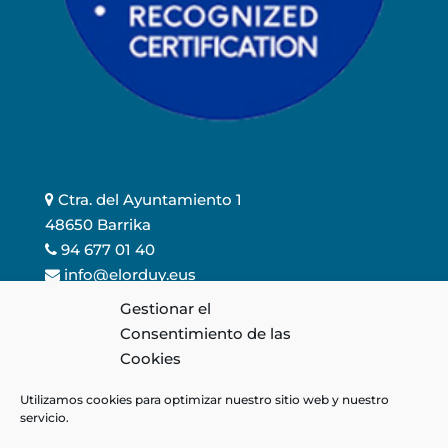
Ctra. del Ayuntamiento 1
48650 Barrika
94 677 01 40
info@elorduy.eus
Gestionar el
Consentimiento de las
Cookies
Política de Calidad
Aviso Legal
Utilizamos cookies para optimizar nuestro sitio web y nuestro
servicio.
Política de Cookies
Política de Privacidad